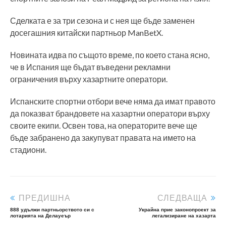
Сделката е за три сезона и с нея ще бъде заменен
досегашния китайски партньор ManBetX.
Новината идва по същото време, по което стана ясно,
че в Испания ще бъдат въведени рекламни
ограничения върху хазартните оператори.
Испанските спортни отбори вече няма да имат правото
да показват брандовете на хазартни оператори върху
своите екипи. Освен това, на операторите вече ще
бъде забранено да закупуват правата на името на
стадиони.
ПРЕДИШНА
СЛЕДВАЩА
888 удължи партньорството си с
Украйна прие законопроект за
лотарията на Делауеър
легализиране на хазарта