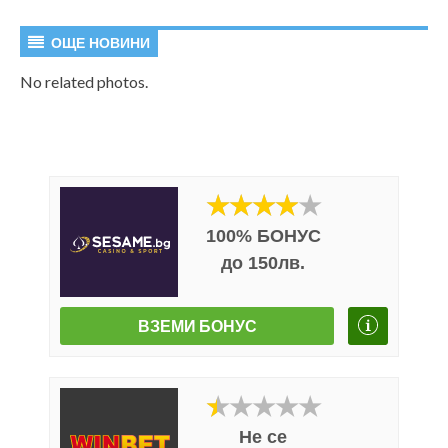
ОЩЕ НОВИНИ
No related photos.
★
★
★
★
★
★
★
★
★
★
БОНУС ДО 150лв.
Начален бонус Казино
100% БОНУС
Начален бонус Спорт
до 150лв.
E-Sports
Модерна визия
ВЗЕМИ БОНУС
ВЗЕМИ БОНУС
★
★
★
★
★
★
★
★
★
★
Не се препоръчва!
Начален бонус Спорт
Не се