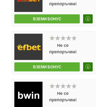
Super Hot Залози
препоръчва!
Бонус Презареждане Спорт
Happy Hour
ВЗЕМИ БОНУС
ВЗЕМИ БОНУС
★
★
★
★
★
★
★
★
★
★
Не се препоръчва!
Начален спорт бонус
Не се
Бонус "Събитие"
препоръчва!
Бонус Презареждане 100%
Бонус 500 - efbet Liga
ВЗЕМИ БОНУС
ВЗЕМИ БОНУС
★
★
★
★
★
★
★
★
★
★
БОНУС ДО 222лв.
Покер приложние
Не се
Казино приложение
препоръчва!
Лайф стрийм
Лесно поставяне на залози