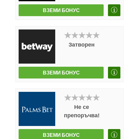
ВЗЕМИ БОНУС
ВЗЕМИ БОНУС
★
★
★
★
★
★
★
★
★
★
БОНУС ДО 200лв.
Пряко предаване
Затворен
Кешаут
Функция "BetWay Boost"
Високи коефициенти
ВЗЕМИ БОНУС
ВЗЕМИ БОНУС
★
★
★
★
★
★
★
★
★
★
БОНУС ДО 200лв.
Начален бонус СПОРТ
Не се
Безплатен залог "Всеки ден"
препоръчва!
Спортен Джакпот
Бонус Презареждане
ВЗЕМИ БОНУС
ВЗЕМИ БОНУС