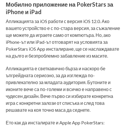
Мобилно приложение на PokerStars за
iPhone и iPad
Апликацията за iOS работи с версия iOS 12.0. Ако
вашето устройство е с по-стара версия, за съжаление
ще можете да играете само от компютъра. Но, ако
iPhone-ът или iPad-ът отговарят на условията за
PokerStars iOS App инсталиране, ще се наслаждавате
на дълго и безпроблемно забавление из масите.
Апликацията е светкавично бърза и наскоро бе
ъпгрейдната сериозно, за да изглежда по-
привлекателно за младата аудитория. Бутоните и
иконите вече са по-големи и всичко е направено с
чудесен дизайн. Вече първо си избирате конкретна
игра с конкретни залози от списъка и след това
решавате на коя точно маса да седнете.
Ето как да инсталирате и Apple App PokerStars: