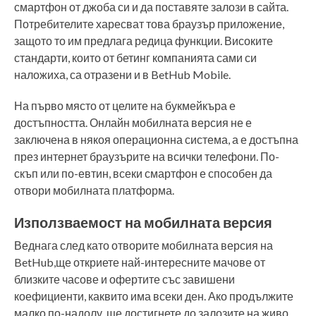
смартфон от джоба си и да поставяте залози в сайта.
Потребителите харесват това браузър приложение,
защото то им предлага редица функции. Високите
стандарти, които от бетинг компанията сами си
наложиха, са отразени и в BetHub Mobile.
На първо място от целите на букмейкъра е
достъпността. Онлайн мобилната версия не е
заключена в някоя операционна система, а е достъпна
през интернет браузърите на всички телефони. По-
скъп или по-евтин, всеки смартфон е способен да
отвори мобилната платформа.
Използваемост на мобилната версия
Веднага след като отворите мобилната версия на
BetHub,ще откриете най-интересните мачове от
близките часове и офертите със завишени
коефициенти, каквито има всеки ден. Ако продължите
малко по-надолу, ще достигнете до залозите на живо