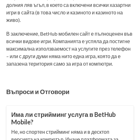
долния ляв ъгъл, в което са включени всички хазартни
игри в сайта (в това число и казиното и казиното на
живо).
В заключение, BetHub мобилен сайт е пълноценен във
всички видове игри. Компанията е успяла да постигне
максимална използваемост на услугите през телефон
– или с други думи няма нито една игра, която да е
запазена територия само за игра от компютри.
Въпроси и Отговори
Има ли стрийминг услуга в BetHub
Mobile?
Не, но спортен стрийминг няма и в десктоп
версията на компютър. Иначе платформата за