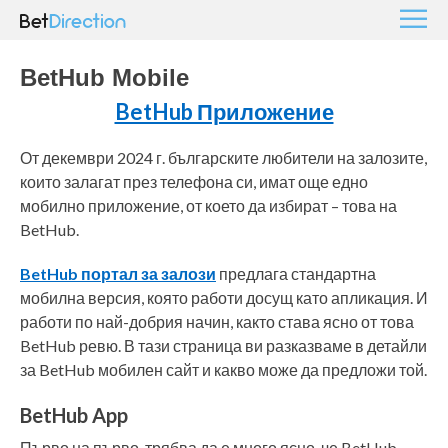
BetHub Mobile
BetHub Приложение
От декември 2024 г. българските любители на залозите,
които залагат през телефона си, имат още едно
мобилно приложение, от което да избират – това на
BetHub.
BetHub портал за залози
предлага стандартна
мобилна версия, която работи досущ като апликация. И
работи по най-добрия начин, както става ясно от това
BetHub ревю. В тази страница ви разказваме в детайли
за BetHub мобилен сайт и какво може да предложи той.
BetHub App
Първо на първо, трябва да е много ясно, че BetHub