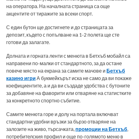
на оператора. На началната страница са още
акцентите от тиражите за всеки спорт.
С един бутон ще достигнете и до страницата за
депозит, където с попълване на 1-2 полета ще сте
готови да залагате.
Долната и горната ленти с менюта в Бетхъб мобайл са
направени по-малки от стандартното, за да остане
повече място на екрана за самите мачове и
Бетхъб
казино игри
А букмейкърът иска не само да ви покаже
коефициентите, а и да ви създаде удобства с бутоните
за добавяне на фаворити или отваряне на статистките
за конкретното спортно събитие.
Самите менюта горе и долу на портала включват
стандартни удобни връзки за бързо отваряне на
залозите на живо, търсачката,
промоции на Бетхъб
,
потребителския профил и още по-голямото меню в