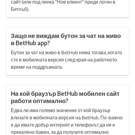
сайт (или под линка “Нов клиент“ преди логин в
Бетхъб).
Защо не виждам бутон за чат на живо
в BetHub app?
Бутон за чат на живо в BetHub няма тогава, когато
сте в мобилната версия след края на работното
време на поддръжката.
На кой браузър BetHub мобилен сайт
работи оптимално?
Едва ли има голямо значение от кой браузър
влизате в мобилната версия на BetHub. По-важно
е да имате добър интернет и телефонът да не е
прекалено бавен, за да получите оптимално