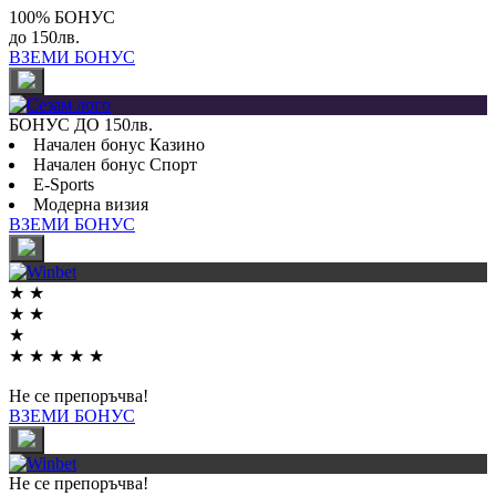
100% БОНУС
до 150лв.
ВЗЕМИ БОНУС
БОНУС ДО 150лв.
Начален бонус Казино
Начален бонус Спорт
E-Sports
Модерна визия
ВЗЕМИ БОНУС
★
★
★
★
★
★
★
★
★
★
Не се препоръчва!
ВЗЕМИ БОНУС
Не се препоръчва!