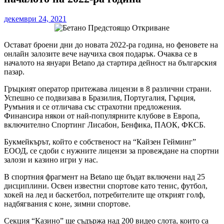
декември 24, 2021
Остават броени дни до новата 2022-ра година, но феновете на
онлайн залозите вече научиха своя подарък. Очаква се в
началото на януари Betano да стартира дейност на българския
пазар.
Гръцкият оператор притежава лицензи в 8 различни страни.
Успешно се подвизава в Бразилия, Португалия, Гърция,
Румъния и се отличава със страхотни предложения.
Финансира някои от най-популярните клубове в Европа,
включително Спортинг Лисабон, Бенфика, ПАОК, ФКСБ.
Букмейкърът, който е собственост на “Кайзен Гейминг”
ЕООД, се сдоби с нужните лицензи за провеждане на спортни
залози и казино игри у нас.
В спортния фрагмент на Betano ще бъдат включени над 25
дисциплини. Освен известни спортове като тенис, футбол,
хокей на лед и баскетбол, потребителите ще открият голф,
надбягвания с коне, зимни спортове.
Секция “Казино” ще съдържа над 200 видео слота, които са