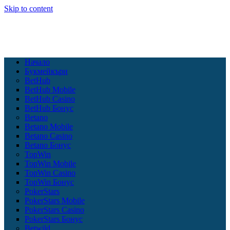
Skip to content
Начало
Букмейкъри
BetHub
BetHub Mobile
BetHub Casino
BetHub Бонус
Betano
Betano Mobile
Betano Casino
Betano Бонус
TopWin
TopWin Mobile
TopWin Casino
TopWin Бонус
PokerStars
PokerStars Mobile
PokerStars Casino
PokerStars Бонус
Betwild