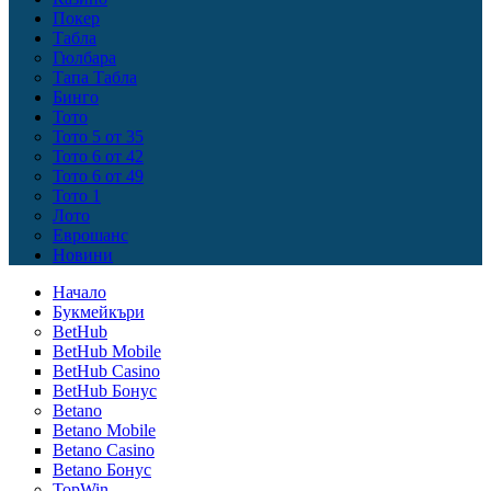
Покер
Табла
Гюлбара
Тапа Табла
Бинго
Тото
Тото 5 от 35
Тото 6 от 42
Тото 6 от 49
Тото 1
Лото
Еврошанс
Новини
Начало
Букмейкъри
BetHub
BetHub Mobile
BetHub Casino
BetHub Бонус
Betano
Betano Mobile
Betano Casino
Betano Бонус
TopWin